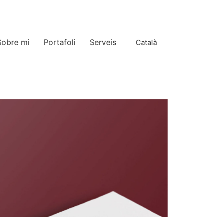
Sobre mi
Portafoli
Serveis
Català