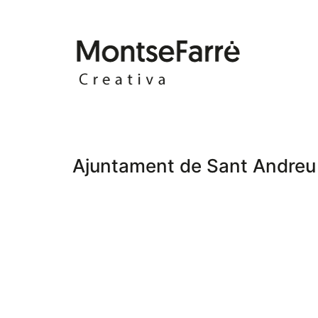
Ajuntament de Sant Andreu